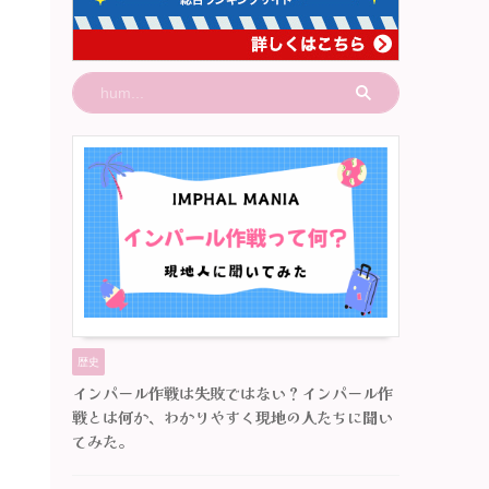
歴史
インパール作戦は失敗ではない？インパール作
戦とは何か、わかりやすく現地の人たちに聞い
てみた。