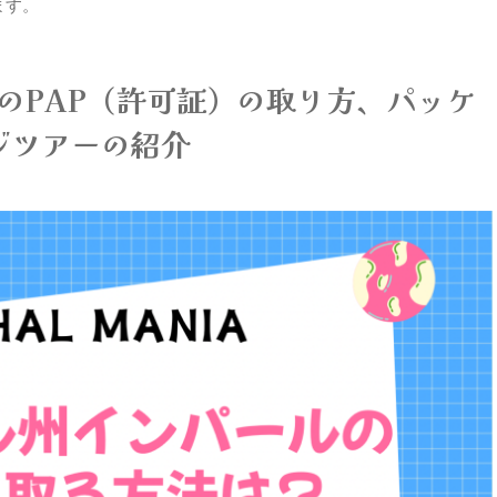
ます。
のPAP（許可証）の取り方、パッケ
ジツアーの紹介