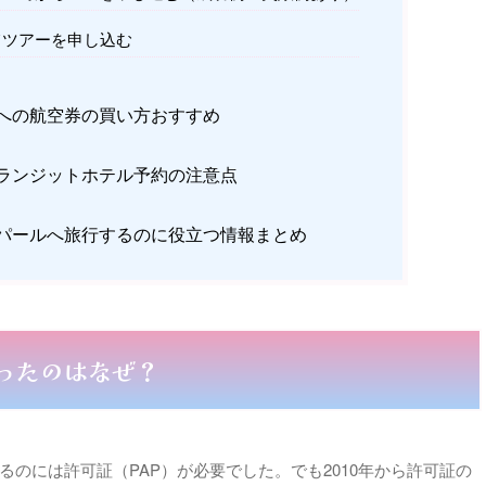
ツアーを申し込む
への航空券の買い方おすすめ
ランジットホテル予約の注意点
ンパールへ旅行するのに役立つ情報まとめ
ったのはなぜ？
のには許可証（PAP）が必要でした。でも2010年から許可証の