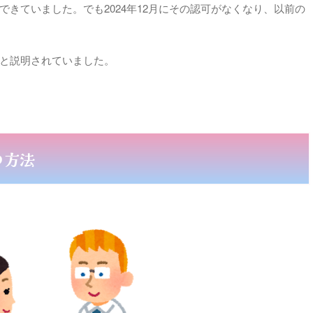
きていました。でも2024年12月にその認可がなくなり、以前の
と説明されていました。
の方法