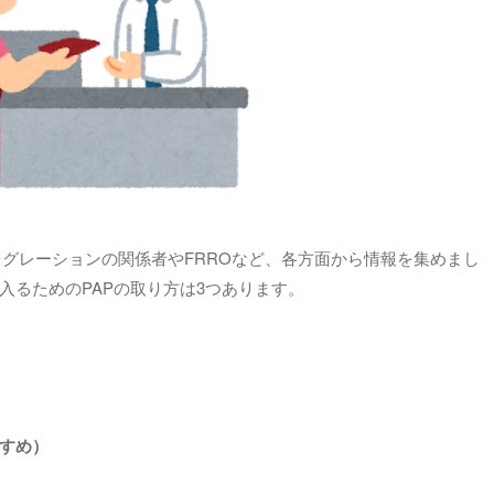
イミグレーションの関係者やFRROなど、各方面から情報を集めまし
入るためのPAPの取り方は3つあります。
すめ）