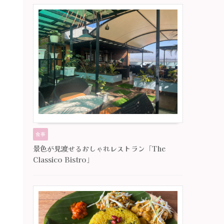
食事
景色が見渡せるおしゃれレストラン「The
Classico Bistro」