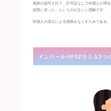
免除が認可されて、許可証なしで外国人が滞在で
状態に戻った、というのが正しい理解です。
外国人の流入による危険をなくすためである、
インパールのPAPをとる3つ