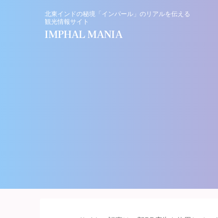
北東インドの秘境「インパール」のリアルを伝える
観光情報サイト
IMPHAL MANIA