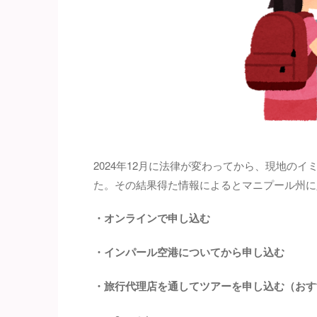
2024年12月に法律が変わってから、現地の
た。その結果得た情報によるとマニプール州に
・オンラインで申し込む
・インパール空港についてから申し込む
・旅行代理店を通してツアーを申し込む（おす