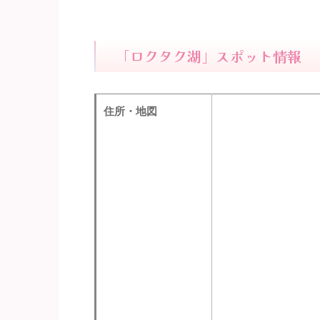
「ロクタク湖」スポット情報
住所・地図