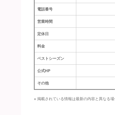
電話番号
営業時間
定休日
料金
ベストシーズン
公式HP
その他
※ 掲載されている情報は最新の内容と異なる