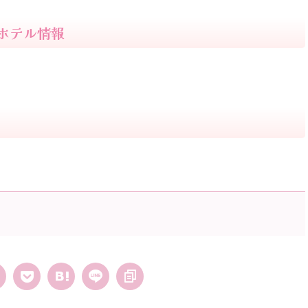
ホテル情報