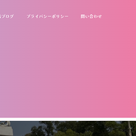
活ブログ
プライバシーポリシー
問い合わせ