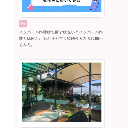
歴史
インパール作戦は失敗ではない？インパール作
戦とは何か、わかりやすく現地の人たちに聞い
てみた。