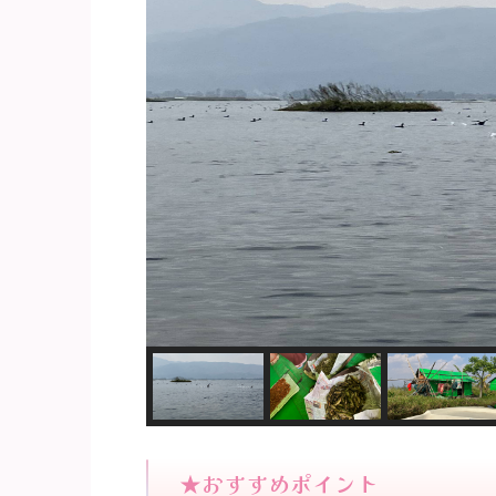
★おすすめポイント