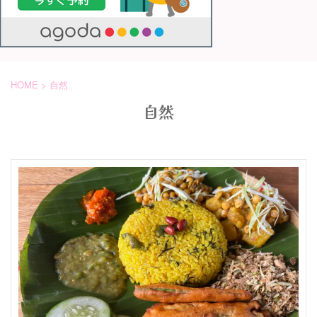
HOME
>
自然
自然